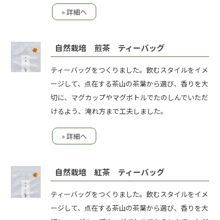
» 詳細へ
自然栽培 煎茶 ティーバッグ
ティーバッグをつくりました。飲むスタイルをイメ
ージして、点在する茶山の茶葉から選び、香りを大
切に、マグカップやマグボトルでたのしんでいただ
けるよう、淹れ方まで工夫しました。
» 詳細へ
自然栽培 紅茶 ティーバッグ
ティーバッグをつくりました。飲むスタイルをイメ
ージして、点在する茶山の茶葉から選び、香りを大