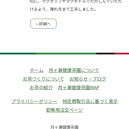
切に、マグカップやマグボトルでたのしんでいただ
けるよう、淹れ方まで工夫しました。
» 詳細へ
ホーム
月ヶ瀬健康茶園について
お茶づくりについて
お知らせ・ブログ
お茶の紹介
月ヶ瀬健康茶園MAP
プライバシーポリシー
特定商取引法に基づく表示
卸専用注文ページ
月ヶ瀬健康茶園