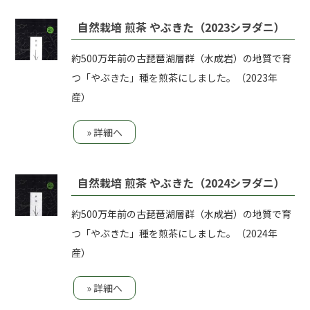
自然栽培 煎茶 やぶきた（2023シヲダニ）
約500万年前の古琵琶湖層群（水成岩）の地質で育
つ「やぶきた」種を煎茶にしました。（2023年
産）
» 詳細へ
自然栽培 煎茶 やぶきた（2024シヲダニ）
約500万年前の古琵琶湖層群（水成岩）の地質で育
つ「やぶきた」種を煎茶にしました。（2024年
産）
» 詳細へ