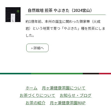
自然栽培 煎茶 やぶきた（2024宮山）
約1億年前、本州の誕生に関わった領家帯（火成
岩）という地質で育つ「やぶきた」種を煎茶にしま
した。
» 詳細へ
ホーム
月ヶ瀬健康茶園について
お茶づくりについて
お知らせ・ブログ
お茶の紹介
月ヶ瀬健康茶園MAP